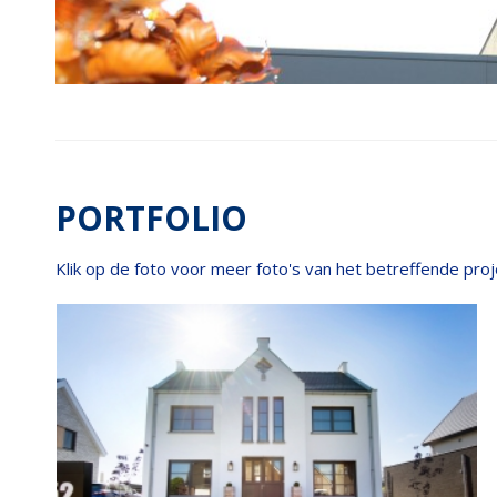
PORTFOLIO
Klik op de foto voor meer foto's van het betreffende proj