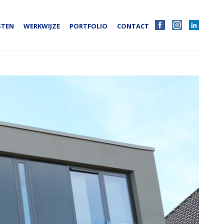
STEN
WERKWIJZE
PORTFOLIO
CONTACT