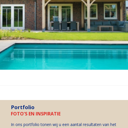
Portfolio
FOTO'S EN INSPIRATIE
In ons portfolio tonen wij u een aantal resultaten van het