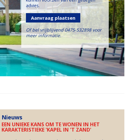
advies.
Aanvraag plaatsen
Of bel vrijblijvend 0475-532898 voor
meer informatie.
Nieuws
EEN UNIEKE KANS OM TE WONEN IN HET
KARAKTERISTIEKE 'KAPEL IN 'T ZAND'