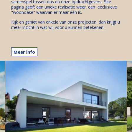
samenspel tussen ons en onze opdrachtgevers. Elke
pagina geeft een unieke realisatie weer, een exclusieve
"woonoase" waarvan er maar één is.
Kijk en geniet van enkele van onze projecten, dan krijgt u
meer inzicht in wat wij voor u kunnen betekenen.
Meer info