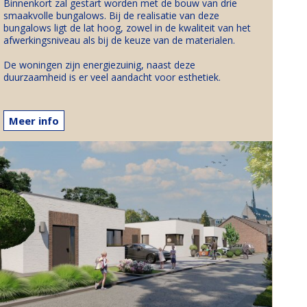
Binnenkort zal gestart worden met de bouw van drie
smaakvolle bungalows. Bij de realisatie van deze
bungalows ligt de lat hoog, zowel in de kwaliteit van het
afwerkingsniveau als bij de keuze van de materialen.
De woningen zijn energiezuinig, naast deze
duurzaamheid is er veel aandacht voor esthetiek.
Meer info