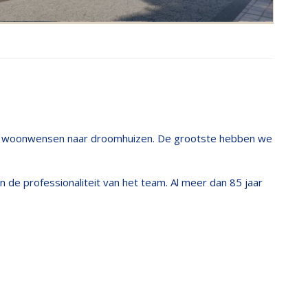
 van woonwensen naar droomhuizen. De grootste hebben we
de professionaliteit van het team. Al meer dan 85 jaar