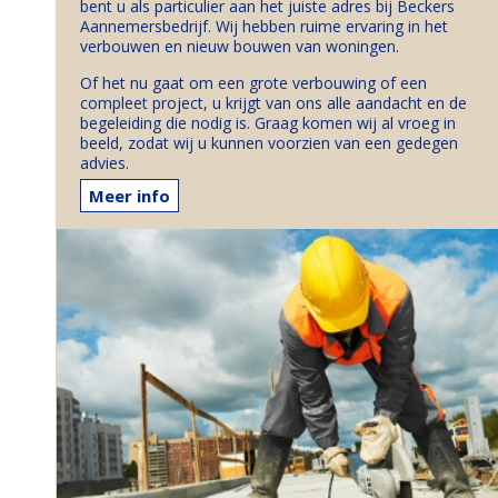
bent u als particulier aan het juiste adres bij Beckers
Aannemersbedrijf. Wij hebben ruime ervaring in het
verbouwen en nieuw bouwen van woningen.
Of het nu gaat om een grote verbouwing of een
compleet project, u krijgt van ons alle aandacht en de
begeleiding die nodig is. Graag komen wij al vroeg in
beeld, zodat wij u kunnen voorzien van een gedegen
advies.
Meer info