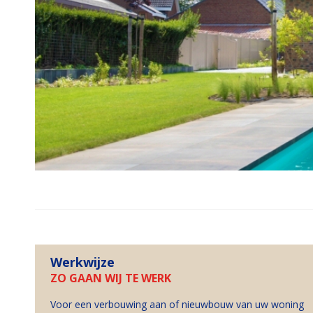
Werkwijze
ZO GAAN WIJ TE WERK
Voor een verbouwing aan of nieuwbouw van uw woning