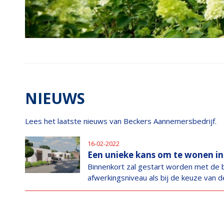
NIEUWS
Lees het laatste nieuws van Beckers Aannemersbedrijf.
16-02-2022
Een unieke kans om te wonen in h
Binnenkort zal gestart worden met de bo
afwerkingsniveau als bij de keuze van d