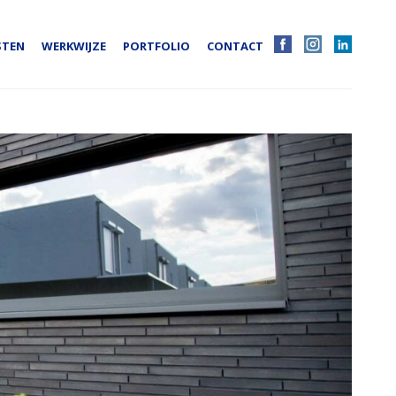
STEN
WERKWIJZE
PORTFOLIO
CONTACT