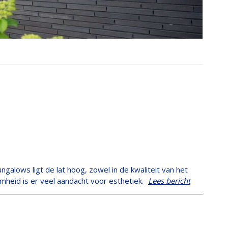
galows ligt de lat hoog, zowel in de kwaliteit van het
mheid is er veel aandacht voor esthetiek.
Lees bericht