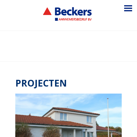
×
PROJECTEN